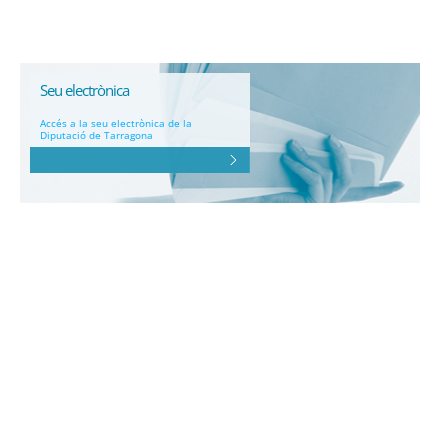
Seu electrònica
Accés a la seu electrònica de la
Diputació de Tarragona