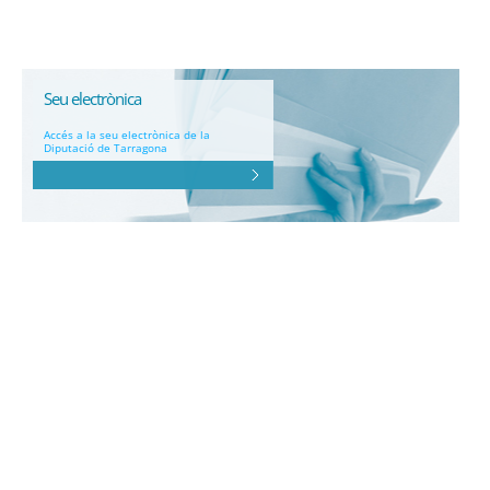
Seu electrònica
Accés a la seu electrònica de la
Diputació de Tarragona