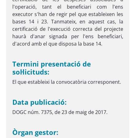
l'operació, tant el beneficiari com l'ens
executor s'han de regir pel que estableixen les
bases 14 i 23. Tanmateix, en aquest cas, la
certificació de l'execució correcta del projecte
haurà d'anar signada per l'ens beneficiari,
d'acord amb el que disposa la base 14.
Termini presentació de
sol·licituds:
El que estableixi la convocatòria corresponent.
Data publicació:
DOGC núm. 7375, de 23 de maig de 2017.
Òrgan gestor: