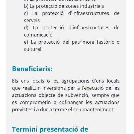
b) La protecció de zones industrials
c) La protecció d'infraestructures de
serveis
d) La protecció d'infraestructures de
comunicació
e) La protecció del patrimoni històric o
cultural
Beneficiaris:
Els ens locals o les agrupacions d'ens locals
que realitzin inversions per a l'execució de les
actuacions objecte de subvenció, sempre que
es comprometin a cofinançar les actuacions
previstes i a dur a terme el seu manteniment.
Termini presentació de