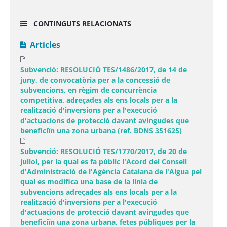
CONTINGUTS RELACIONATS
Articles
Subvenció: RESOLUCIÓ TES/1486/2017, de 14 de
juny, de convocatòria per a la concessió de
subvencions, en règim de concurrència
competitiva, adreçades als ens locals per a la
realització d'inversions per a l'execució
d'actuacions de protecció davant avingudes que
beneficiïn una zona urbana (ref. BDNS 351625)
Subvenció: RESOLUCIÓ TES/1770/2017, de 20 de
juliol, per la qual es fa públic l'Acord del Consell
d'Administració de l'Agència Catalana de l'Aigua pel
qual es modifica una base de la línia de
subvencions adreçades als ens locals per a la
realització d'inversions per a l'execució
d'actuacions de protecció davant avingudes que
beneficiïn una zona urbana, fetes públiques per la