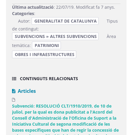
Última actualització
: 22/07/19. Modificat fa 7 anys.
Categories
:
Autor:
GENERALITAT DE CATALUNYA
Tipus
de contingut:
SUBVENCIONS » ALTRES SUBVENCIONS
Àrea
temàtica:
PATRIMONI
OBRES I INFRAESTRUCTURES
CONTINGUTS RELACIONATS
Articles
Subvenció: RESOLUCIÓ CLT/1910/2019, de 10 de
juliol, per la qual es dona publicitat a l'Acord del
Consell d'Administració de l'Oficina de Suport a la
Iniciativa Cultural de segona modificació de les
bases específiques que han de regir la concessió de