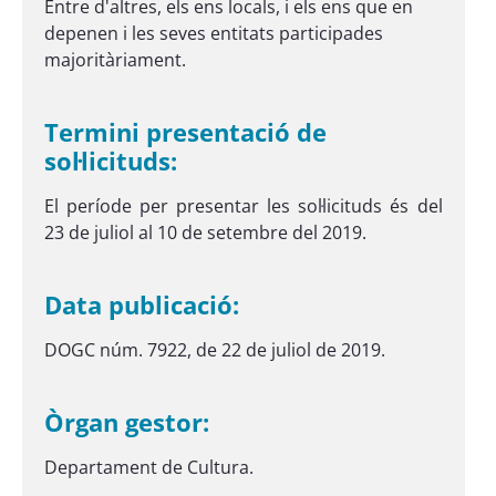
Entre d'altres, els ens locals, i els ens que en
depenen i les seves entitats participades
majoritàriament.
Termini presentació de
sol·licituds:
El període per presentar les sol·licituds és del
23 de juliol al 10 de setembre del 2019.
Data publicació:
DOGC núm. 7922, de 22 de juliol de 2019.
Òrgan gestor:
Departament de Cultura.