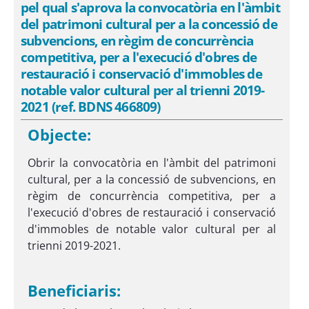
pel qual s'aprova la convocatòria en l'àmbit
del patrimoni cultural per a la concessió de
subvencions, en règim de concurrència
competitiva, per a l'execució d'obres de
restauració i conservació d'immobles de
notable valor cultural per al trienni 2019-
2021 (ref. BDNS 466809)
Objecte:
Obrir la convocatòria en l'àmbit del patrimoni
cultural, per a la concessió de subvencions, en
règim de concurrència competitiva, per a
l'execució d'obres de restauració i conservació
d'immobles de notable valor cultural per al
trienni 2019-2021.
Beneficiaris: