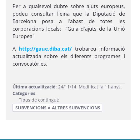
Per a qualsevol dubte sobre ajuts europeus,
podeu consultar l'eina que la Diputació de
Barcelona posa a l'abast de totes les
corporacions locals: "Guia d'ajuts de la Unió
Europea"
A
http://gaue.diba.cat/
trobareu informació
actualitzada sobre els diferents programes i
convocatòries.
Última actualització
: 24/11/14. Modificat fa 11 anys.
Categories
:
Tipus de contingut:
SUBVENCIONS » ALTRES SUBVENCIONS