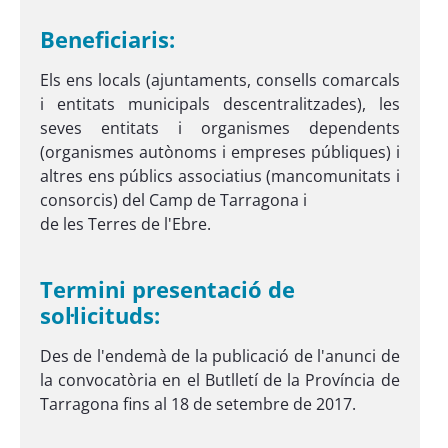
Beneficiaris:
Els ens locals (ajuntaments, consells comarcals
i entitats municipals descentralitzades), les
seves entitats i organismes dependents
(organismes autònoms i empreses públiques) i
altres ens públics associatius (mancomunitats i
consorcis) del Camp de Tarragona i
de les Terres de l'Ebre.
Termini presentació de
sol·licituds:
Des de l'endemà de la publicació de l'anunci de
la convocatòria en el Butlletí de la Província de
Tarragona fins al 18 de setembre de 2017.