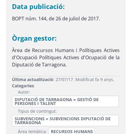
Data publicació:
BOPT núm. 144, de 26 de juliol de 2017.
Òrgan gestor:
Àrea de Recursos Humans i Polítiques Actives
d'Ocupació Polítiques Actives d'Ocupació de la
Diputació de Tarragona.
Última actualització
: 27/07/17. Modificat fa 9 anys.
Categories
:
Autor:
DIPUTACIÓ DE TARRAGONA » GESTIÓ DE
PERSONES I TALENT
Tipus de contingut:
SUBVENCIONS » SUBVENCIONS DIPUTACIÓ DE
TARRAGONA
Àrea temàtica:
RECURSOS HUMANS