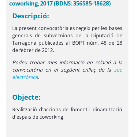
coworking, 2017 (BDNS: 356585-18628)
Descripció:
La present convocatòria es regeix per les bases
generals de subvecnions de la Diputació de
Tarragona publicades al BOPT núm. 48 de 28
de febrer de 2012.
Podeu trobar mes informació en relació a la
convocatòria en el següent enllaç de la
seu
electrònica
.
Objecte:
Realització d'accions de foment i dinamització
d'espais de coworking.