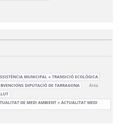
SSISTÈNCIA MUNICIPAL » TRANSICIÓ ECOLÒGICA
UBVENCIONS DIPUTACIÓ DE TARRAGONA
Àrea
ALUT
TUALITAT DE MEDI AMBIENT » ACTUALITAT MEDI