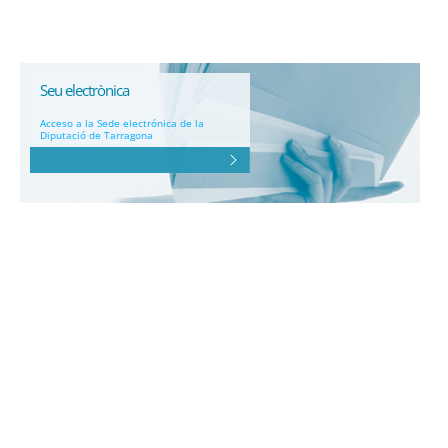
Seu electrònica
Acceso a la Sede electrónica de la
Diputació de Tarragona