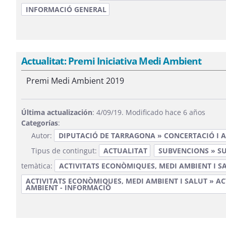
INFORMACIÓ GENERAL
Actualitat: Premi Iniciativa Medi Ambient
Premi Medi Ambient 2019
Última actualización
: 4/09/19. Modificado hace 6 años
Categorías
:
Autor:
DIPUTACIÓ DE TARRAGONA » CONCERTACIÓ I A
Tipus de contingut:
ACTUALITAT
SUBVENCIONS » S
temàtica:
ACTIVITATS ECONÒMIQUES, MEDI AMBIENT I S
ACTIVITATS ECONÒMIQUES, MEDI AMBIENT I SALUT » AC
AMBIENT - INFORMACIÓ