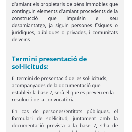
d'amiant els propietaris de béns immobles que
continguin elements d'amiant procedents de la
construcció que impulsin el seu
desamiantatge, ja siguin persones físiques o
jurídiques, públiques o privades, i comunitats
de veïns.
Termini presentació de
sol·licituds:
El termini de presentació de les sol·licituds,
acompanyades de la documentació que
estableix la base 7, serà el que es preveu en la
resolució de la convocatòria.
En cas de persones/entitats públiques, el
formulari de sol·licitud, juntament amb la
documentació prevista a la base 7, s'ha de