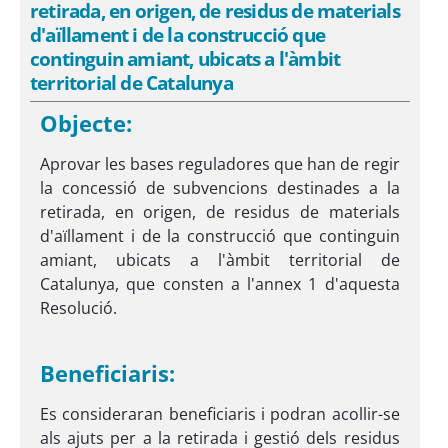
retirada, en origen, de residus de materials
d'aïllament i de la construcció que
continguin amiant, ubicats a l'àmbit
territorial de Catalunya
Objecte:
Aprovar les bases reguladores que han de regir
la concessió de subvencions destinades a la
retirada, en origen, de residus de materials
d'aïllament i de la construcció que continguin
amiant, ubicats a l'àmbit territorial de
Catalunya, que consten a l'annex 1 d'aquesta
Resolució.
Beneficiaris:
Es consideraran beneficiaris i podran acollir-se
als ajuts per a la retirada i gestió dels residus