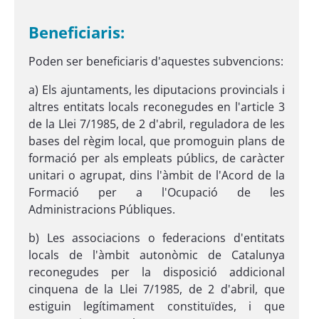
Beneficiaris:
Poden ser beneficiaris d'aquestes subvencions:
a) Els ajuntaments, les diputacions provincials i
altres entitats locals reconegudes en l'article 3
de la Llei 7/1985, de 2 d'abril, reguladora de les
bases del règim local, que promoguin plans de
formació per als empleats públics, de caràcter
unitari o agrupat, dins l'àmbit de l'Acord de la
Formació per a l'Ocupació de les
Administracions Públiques.
b) Les associacions o federacions d'entitats
locals de l'àmbit autonòmic de Catalunya
reconegudes per la disposició addicional
cinquena de la Llei 7/1985, de 2 d'abril, que
estiguin legítimament constituïdes, i que