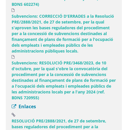
BDNS 602274)
Subvencions: CORRECCIÓ D'ERRADES a la Resolució
PRE/2888/2021, de 27 de setembre, per la qual
s'aproven les bases reguladores del procediment
per a la concessió de subvencions destinades al
finançament de plans de formació per a l'ocupació
dels empleats i empleades públics de les
administracions públiques locals.
Subvencions: RESOLUCIÓ PRE/3468/2023, de 10
d'octubre, per la qual s'obre la convocatòria del
procediment per a la concessió de subvencions
destinades al finançament de plans de formació per
a l'ocupació dels empleats i empleades públics de
les administracions locals per a l'any 2024 (ref.
BDNS 720955)
Enlaces
RESOLUCIÓ PRE/2888/2021, de 27 de setembre,
bases reguladores del procediment per a la