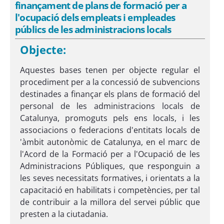
finançament de plans de formació per a
l'ocupació dels empleats i empleades
públics de les administracions locals
Objecte:
Aquestes bases tenen per objecte regular el
procediment per a la concessió de subvencions
destinades a finançar els plans de formació del
personal de les administracions locals de
Catalunya, promoguts pels ens locals, i les
associacions o federacions d'entitats locals de
'àmbit autonòmic de Catalunya, en el marc de
l'Acord de la Formació per a l'Ocupació de les
Administracions Públiques, que responguin a
les seves necessitats formatives, i orientats a la
capacitació en habilitats i competències, per tal
de contribuir a la millora del servei públic que
presten a la ciutadania.