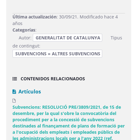
Última actualización
: 30/09/21. Modificado hace 4
años
Categorías
:
Autor:
GENERALITAT DE CATALUNYA
Tipus
de contingut:
SUBVENCIONS » ALTRES SUBVENCIONS
CONTENIDOS RELACIONADOS
Artículos
Subvencions: RESOLUCIÓ PRE/3809/2021, de 15 de
desembre, per la qual s'obre la convocatòria del
procediment per a la concessió de subvencions
destinades al finançament de plans de formació per
a l'ocupació dels empleats i empleades públics de
les administracions locals per a l'any 2022 (ref.