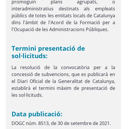
promoguin plans agrupats, o
interadministratius destinats als empleats
públics de totes les entitats locals de Catalunya
dins l'àmbit de l'Acord de la Formació per a
l'Ocupació de les Administracions Públiques.
Termini presentació de
sol·licituds:
La resolució de la convocatòria per a la
concessió de subvencions, que es publicarà en
el Diari Oficial de la Generalitat de Catalunya,
establirà el termini màxim de presentació de
les sol·licituds.
Data publicació:
DOGC núm. 8513, de 30 de setembre de 2021.